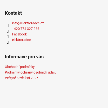
Kontakt
info
@
elektroradce.cz
+420 774 327 266
Facebook
elektroradce
Informace pro vás
Obchodní podmínky
Podmínky ochrany osobních údajů
Veřejné osvětlení 2025