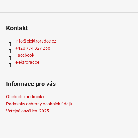
Kontakt
info
@
elektroradce.cz
+420 774 327 266
Facebook
elektroradce
Informace pro vás
Obchodní podmínky
Podmínky ochrany osobních údajů
Veřejné osvětlení 2025