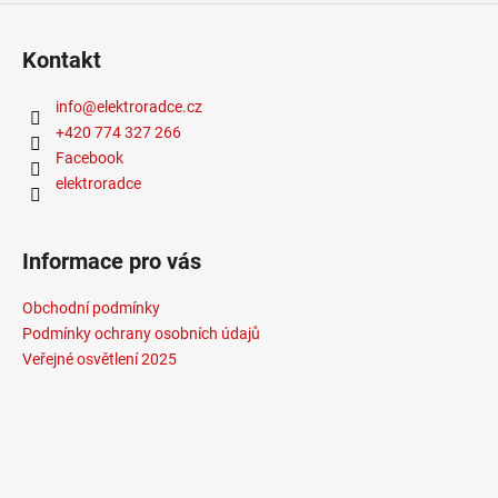
Kontakt
info
@
elektroradce.cz
+420 774 327 266
Facebook
elektroradce
Informace pro vás
Obchodní podmínky
Podmínky ochrany osobních údajů
Veřejné osvětlení 2025