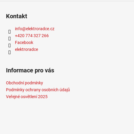
Kontakt
info
@
elektroradce.cz
+420 774 327 266
Facebook
elektroradce
Informace pro vás
Obchodní podmínky
Podmínky ochrany osobních údajů
Veřejné osvětlení 2025