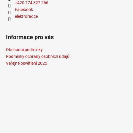
+420 774 327 266
Facebook
elektroradce
Informace pro vás
Obchodní podmínky
Podmínky ochrany osobních údajů
Veřejné osvětlení 2025