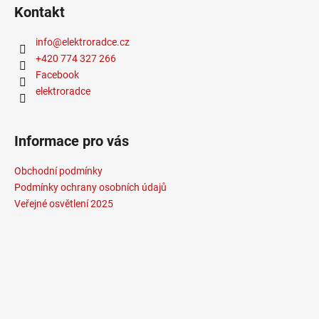
Kontakt
info
@
elektroradce.cz
+420 774 327 266
Facebook
elektroradce
Informace pro vás
Obchodní podmínky
Podmínky ochrany osobních údajů
Veřejné osvětlení 2025