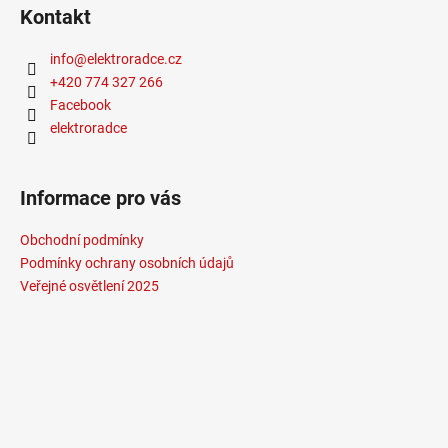
Kontakt
info
@
elektroradce.cz
+420 774 327 266
Facebook
elektroradce
Informace pro vás
Obchodní podmínky
Podmínky ochrany osobních údajů
Veřejné osvětlení 2025