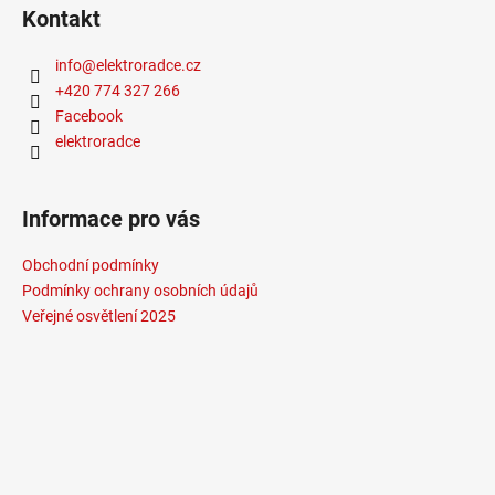
Kontakt
info
@
elektroradce.cz
+420 774 327 266
Facebook
elektroradce
Informace pro vás
Obchodní podmínky
Podmínky ochrany osobních údajů
Veřejné osvětlení 2025