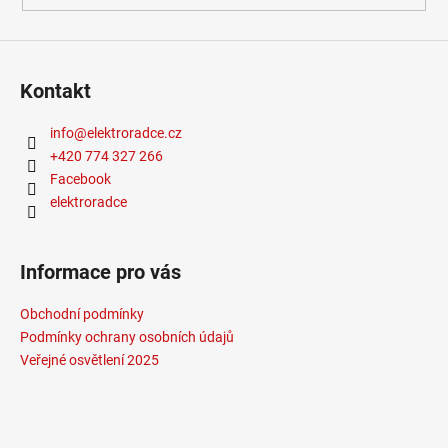
Kontakt
info
@
elektroradce.cz
+420 774 327 266
Facebook
elektroradce
Informace pro vás
Obchodní podmínky
Podmínky ochrany osobních údajů
Veřejné osvětlení 2025