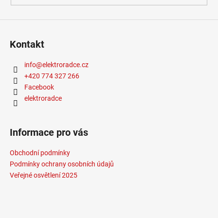
Kontakt
info
@
elektroradce.cz
+420 774 327 266
Facebook
elektroradce
Informace pro vás
Obchodní podmínky
Podmínky ochrany osobních údajů
Veřejné osvětlení 2025