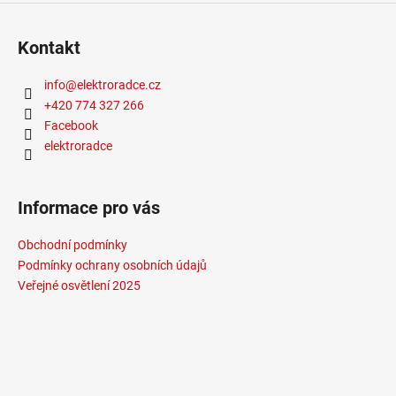
Kontakt
info
@
elektroradce.cz
+420 774 327 266
Facebook
elektroradce
Informace pro vás
Obchodní podmínky
Podmínky ochrany osobních údajů
Veřejné osvětlení 2025