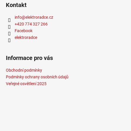
Kontakt
info
@
elektroradce.cz
+420 774 327 266
Facebook
elektroradce
Informace pro vás
Obchodní podmínky
Podmínky ochrany osobních údajů
Veřejné osvětlení 2025