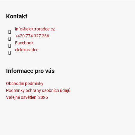
Kontakt
info
@
elektroradce.cz
+420 774 327 266
Facebook
elektroradce
Informace pro vás
Obchodní podmínky
Podmínky ochrany osobních údajů
Veřejné osvětlení 2025