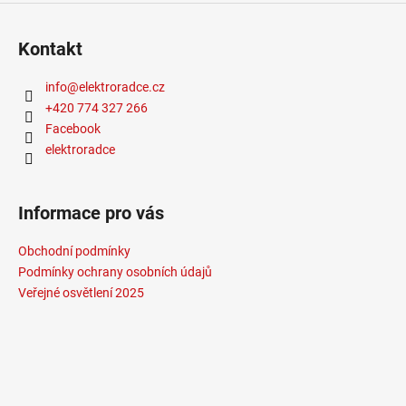
Kontakt
info
@
elektroradce.cz
+420 774 327 266
Facebook
elektroradce
Informace pro vás
Obchodní podmínky
Podmínky ochrany osobních údajů
Veřejné osvětlení 2025