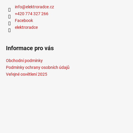
info
@
elektroradce.cz
+420 774 327 266
Facebook
elektroradce
Informace pro vás
Obchodní podmínky
Podmínky ochrany osobních údajů
Veřejné osvětlení 2025