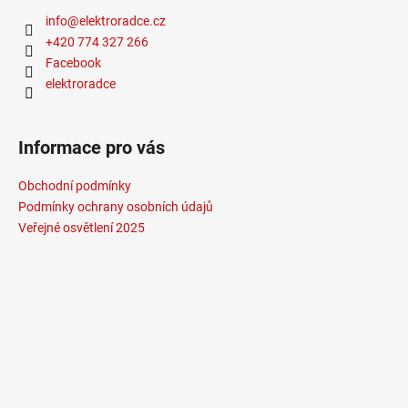
info
@
elektroradce.cz
+420 774 327 266
Facebook
elektroradce
Informace pro vás
Obchodní podmínky
Podmínky ochrany osobních údajů
Veřejné osvětlení 2025