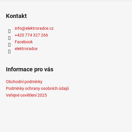
Kontakt
info
@
elektroradce.cz
+420 774 327 266
Facebook
elektroradce
Informace pro vás
Obchodní podmínky
Podmínky ochrany osobních údajů
Veřejné osvětlení 2025