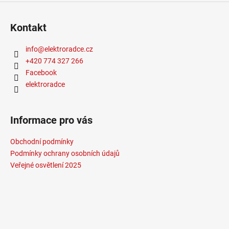
Kontakt
info
@
elektroradce.cz
+420 774 327 266
Facebook
elektroradce
Informace pro vás
Obchodní podmínky
Podmínky ochrany osobních údajů
Veřejné osvětlení 2025