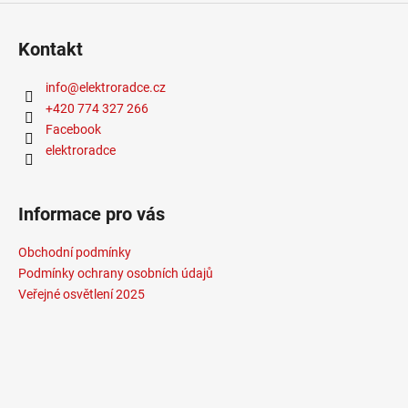
Kontakt
info
@
elektroradce.cz
+420 774 327 266
Facebook
elektroradce
Informace pro vás
Obchodní podmínky
Podmínky ochrany osobních údajů
Veřejné osvětlení 2025