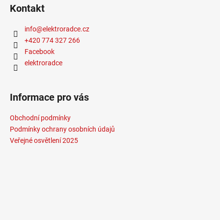
Kontakt
info
@
elektroradce.cz
+420 774 327 266
Facebook
elektroradce
Informace pro vás
Obchodní podmínky
Podmínky ochrany osobních údajů
Veřejné osvětlení 2025