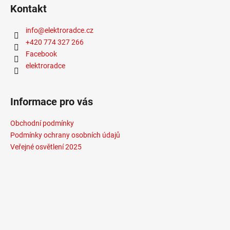
Kontakt
info
@
elektroradce.cz
+420 774 327 266
Facebook
elektroradce
Informace pro vás
Obchodní podmínky
Podmínky ochrany osobních údajů
Veřejné osvětlení 2025