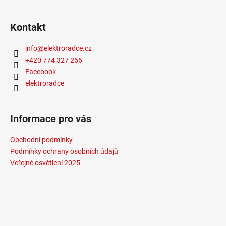
Kontakt
info
@
elektroradce.cz
+420 774 327 266
Facebook
elektroradce
Informace pro vás
Obchodní podmínky
Podmínky ochrany osobních údajů
Veřejné osvětlení 2025