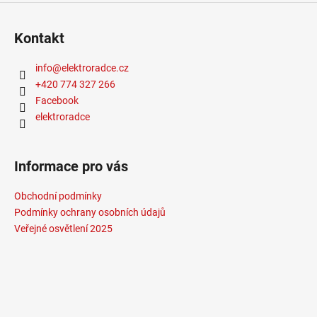
Kontakt
info
@
elektroradce.cz
+420 774 327 266
Facebook
elektroradce
Informace pro vás
Obchodní podmínky
Podmínky ochrany osobních údajů
Veřejné osvětlení 2025