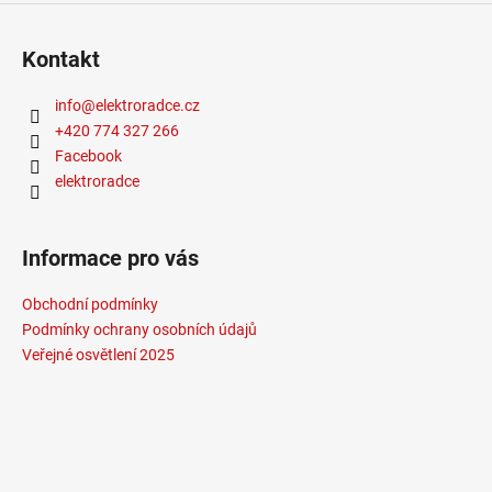
Kontakt
info
@
elektroradce.cz
+420 774 327 266
Facebook
elektroradce
Informace pro vás
Obchodní podmínky
Podmínky ochrany osobních údajů
Veřejné osvětlení 2025