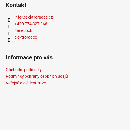
Kontakt
info
@
elektroradce.cz
+420 774 327 266
Facebook
elektroradce
Informace pro vás
Obchodní podmínky
Podmínky ochrany osobních údajů
Veřejné osvětlení 2025