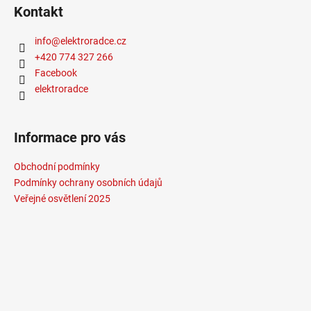
Kontakt
info
@
elektroradce.cz
+420 774 327 266
Facebook
elektroradce
Informace pro vás
Obchodní podmínky
Podmínky ochrany osobních údajů
Veřejné osvětlení 2025