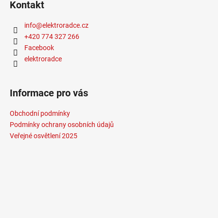
Kontakt
info
@
elektroradce.cz
+420 774 327 266
Facebook
elektroradce
Informace pro vás
Obchodní podmínky
Podmínky ochrany osobních údajů
Veřejné osvětlení 2025