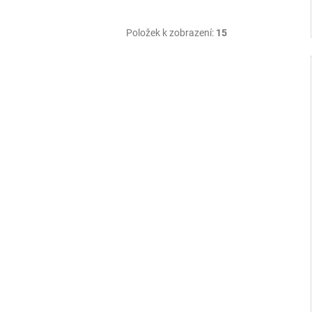
Položek k zobrazení:
15