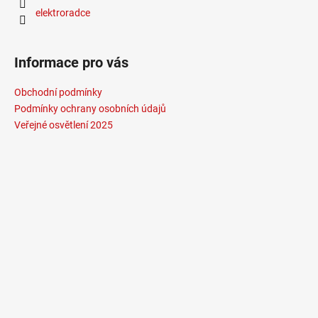
elektroradce
Informace pro vás
Obchodní podmínky
Podmínky ochrany osobních údajů
Veřejné osvětlení 2025