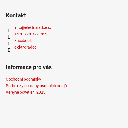
Kontakt
info
@
elektroradce.cz
+420 774 327 266
Facebook
elektroradce
Informace pro vás
Obchodní podmínky
Podmínky ochrany osobních údajů
Veřejné osvětlení 2025