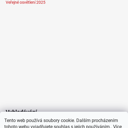
Veřejné osvětlení 2025
Vyhledávání
Tento web používá soubory cookie. Dalším procházením
tohoto webu vyjadřujete souhlas s jejich používáním.. Více