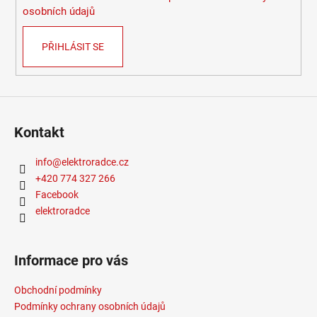
osobních údajů
PŘIHLÁSIT SE
Kontakt
info
@
elektroradce.cz
+420 774 327 266
Facebook
elektroradce
Informace pro vás
Obchodní podmínky
Podmínky ochrany osobních údajů