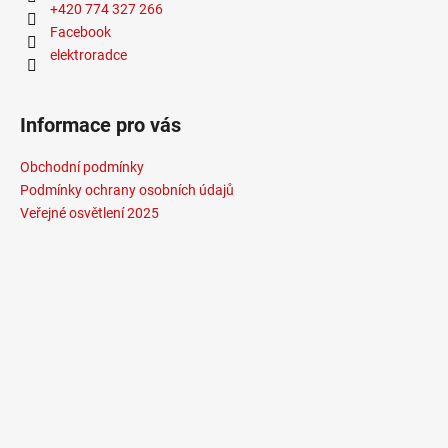
+420 774 327 266
Facebook
elektroradce
Informace pro vás
Obchodní podmínky
Podmínky ochrany osobních údajů
Veřejné osvětlení 2025