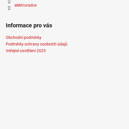
elektroradce
Informace pro vás
Obchodní podmínky
Podmínky ochrany osobních údajů
Veřejné osvětlení 2025