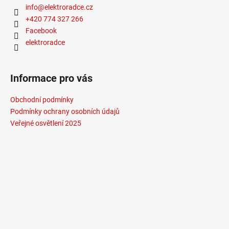
info
@
elektroradce.cz
+420 774 327 266
Facebook
elektroradce
Informace pro vás
Obchodní podmínky
Podmínky ochrany osobních údajů
Veřejné osvětlení 2025