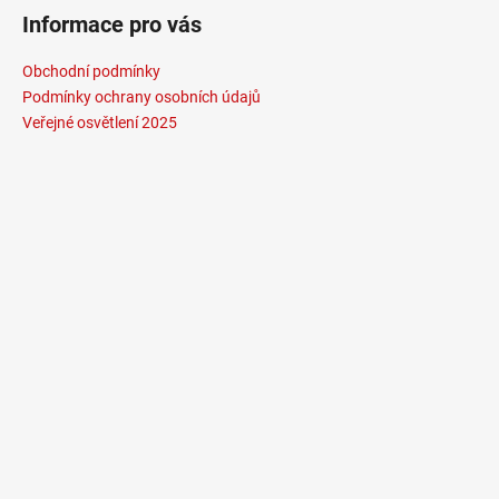
Informace pro vás
Obchodní podmínky
Podmínky ochrany osobních údajů
Veřejné osvětlení 2025