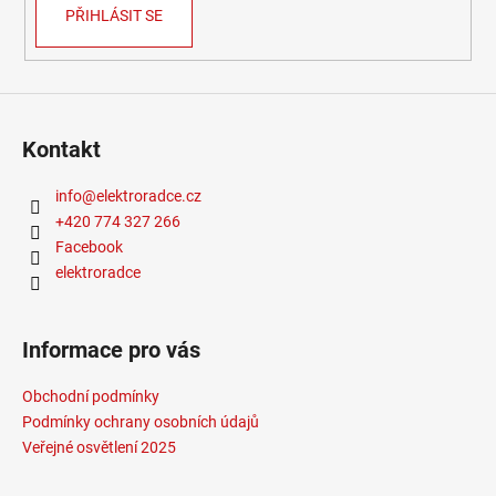
PŘIHLÁSIT SE
Kontakt
info
@
elektroradce.cz
+420 774 327 266
Facebook
elektroradce
Informace pro vás
Obchodní podmínky
Podmínky ochrany osobních údajů
Veřejné osvětlení 2025