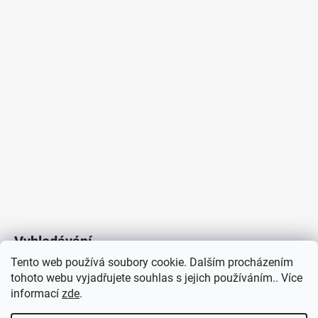
Vyhledávání
Tento web používá soubory cookie. Dalším procházením
tohoto webu vyjadřujete souhlas s jejich používáním.. Více
HLEDAT
informací
zde
.