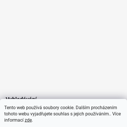
Vyhledávání
Tento web používá soubory cookie. Dalším procházením
tohoto webu vyjadřujete souhlas s jejich používáním.. Více
HLEDAT
informací
zde
.