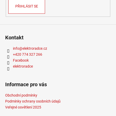
PŘIHLÁSIT SE
Kontakt
info
@
elektroradce.cz
+420 774 327 266
Facebook
elektroradce
Informace pro vás
Obchodní podmínky
Podmínky ochrany osobních údajů
Veřejné osvětlení 2025