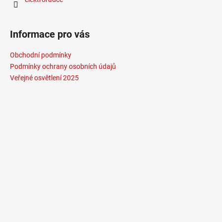
Informace pro vás
Obchodní podmínky
Podmínky ochrany osobních údajů
Veřejné osvětlení 2025